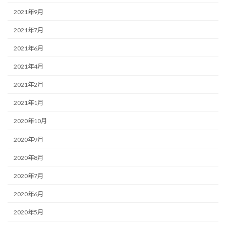
2021年9月
2021年7月
2021年6月
2021年4月
2021年2月
2021年1月
2020年10月
2020年9月
2020年8月
2020年7月
2020年6月
2020年5月