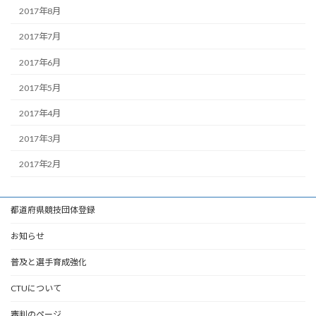
2017年8月
2017年7月
2017年6月
2017年5月
2017年4月
2017年3月
2017年2月
都道府県競技団体登録
お知らせ
普及と選手育成強化
CTUについて
審判のページ