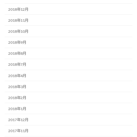
2018年12月
2018年11月
2018年10月
2018年9月
2018年8月
2018年7月
2018年4月
2018年3月
2018年2月
2018年1月
2017年12月
2017年11月