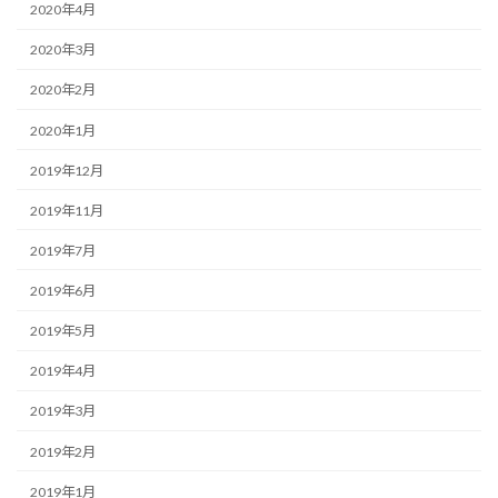
2020年4月
2020年3月
2020年2月
2020年1月
2019年12月
2019年11月
2019年7月
2019年6月
2019年5月
2019年4月
2019年3月
2019年2月
2019年1月