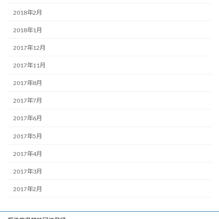
2018年2月
2018年1月
2017年12月
2017年11月
2017年8月
2017年7月
2017年6月
2017年5月
2017年4月
2017年3月
2017年2月