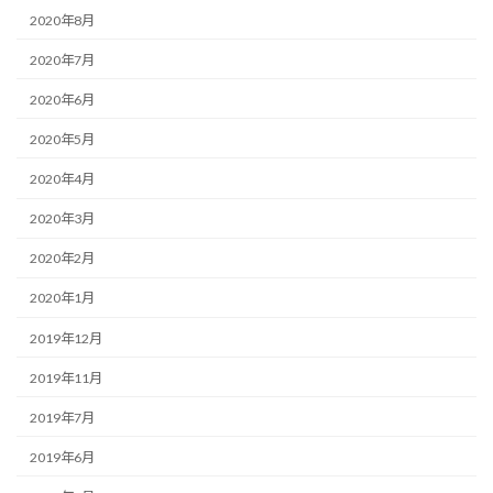
2020年8月
2020年7月
2020年6月
2020年5月
2020年4月
2020年3月
2020年2月
2020年1月
2019年12月
2019年11月
2019年7月
2019年6月