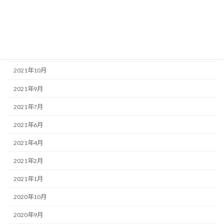
2022年2月
2022年1月
2021年12月
2021年10月
2021年9月
2021年7月
2021年6月
2021年4月
2021年2月
2021年1月
2020年10月
2020年9月