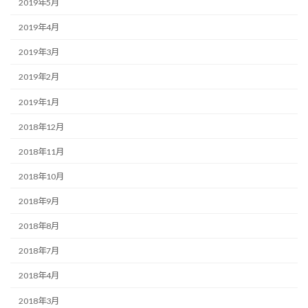
2019年5月
2019年4月
2019年3月
2019年2月
2019年1月
2018年12月
2018年11月
2018年10月
2018年9月
2018年8月
2018年7月
2018年4月
2018年3月