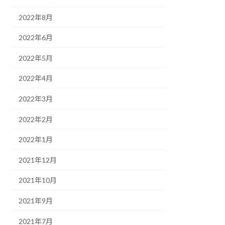
2022年8月
2022年6月
2022年5月
2022年4月
2022年3月
2022年2月
2022年1月
2021年12月
2021年10月
2021年9月
2021年7月