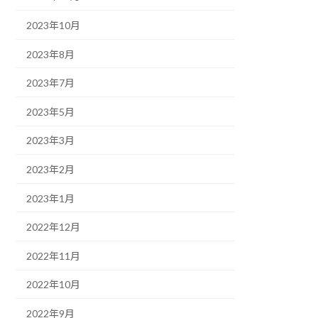
2023年10月
2023年8月
2023年7月
2023年5月
2023年3月
2023年2月
2023年1月
2022年12月
2022年11月
2022年10月
2022年9月