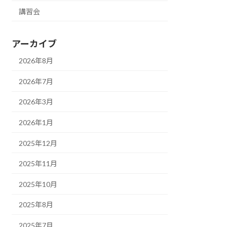
講習会
アーカイブ
2026年8月
2026年7月
2026年3月
2026年1月
2025年12月
2025年11月
2025年10月
2025年8月
2025年7月