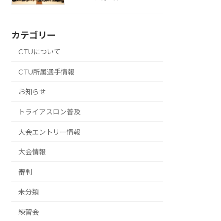
カテゴリー
CTUについて
CTU所属選手情報
お知らせ
トライアスロン普及
大会エントリー情報
大会情報
審判
未分類
練習会