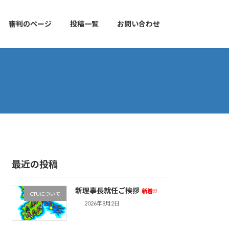
審判のページ
投稿一覧
お問い合わせ
最近の投稿
新理事長就任ご挨拶
新着!!
CTUについて
2026年8月2日