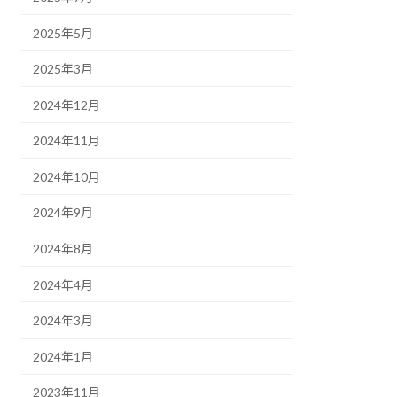
2025年5月
2025年3月
2024年12月
2024年11月
2024年10月
2024年9月
2024年8月
2024年4月
2024年3月
2024年1月
2023年11月