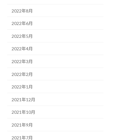
2022年8月
2022年6月
2022年5月
2022年4月
2022年3月
2022年2月
2022年1月
2021年12月
2021年10月
2021年9月
2021年7月