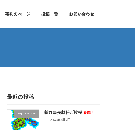
審判のページ
投稿一覧
お問い合わせ
最近の投稿
新理事長就任ご挨拶
新着!!
CTUについて
2026年8月2日