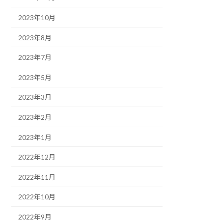
2023年10月
2023年8月
2023年7月
2023年5月
2023年3月
2023年2月
2023年1月
2022年12月
2022年11月
2022年10月
2022年9月