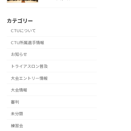
カテゴリー
CTUについて
CTU所属選手情報
お知らせ
トライアスロン普及
大会エントリー情報
大会情報
審判
未分類
練習会