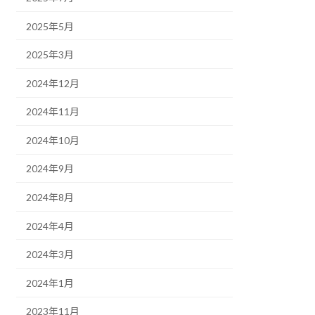
2025年5月
2025年3月
2024年12月
2024年11月
2024年10月
2024年9月
2024年8月
2024年4月
2024年3月
2024年1月
2023年11月