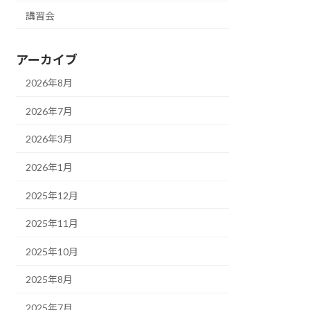
講習会
アーカイブ
2026年8月
2026年7月
2026年3月
2026年1月
2025年12月
2025年11月
2025年10月
2025年8月
2025年7月