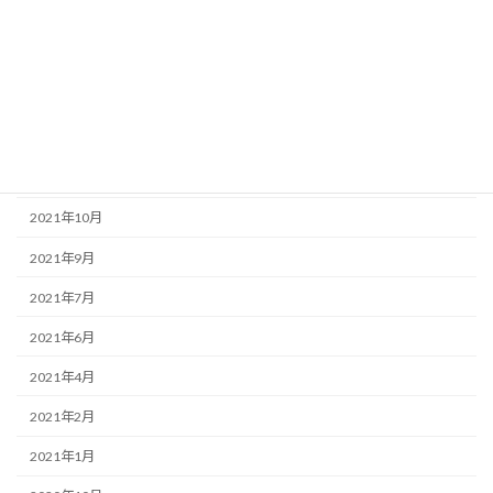
2022年4月
2022年3月
2022年2月
2022年1月
2021年12月
2021年10月
2021年9月
2021年7月
2021年6月
2021年4月
2021年2月
2021年1月