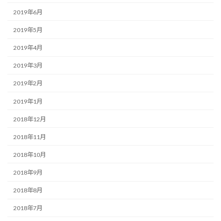
2019年6月
2019年5月
2019年4月
2019年3月
2019年2月
2019年1月
2018年12月
2018年11月
2018年10月
2018年9月
2018年8月
2018年7月