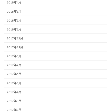
2018年4月
2018年3月
2018年2月
2018年1月
2017年12月
2017年11月
2017年8月
2017年7月
2017年6月
2017年5月
2017年4月
2017年3月
2017年2月