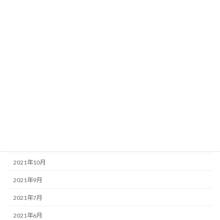
2022年9月
2022年8月
2022年6月
2022年5月
2022年4月
2022年3月
2022年2月
2022年1月
2021年12月
2021年10月
2021年9月
2021年7月
2021年6月