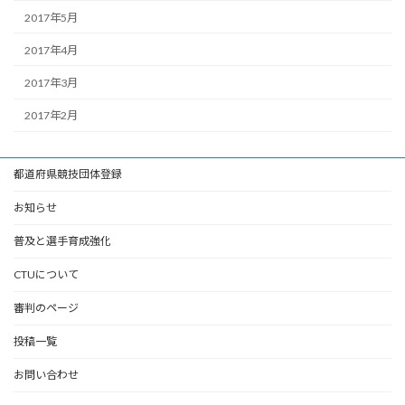
2017年5月
2017年4月
2017年3月
2017年2月
都道府県競技団体登録
お知らせ
普及と選手育成強化
CTUについて
審判のページ
投稿一覧
お問い合わせ