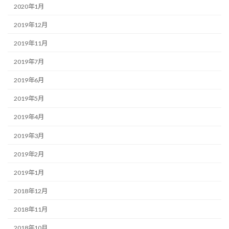
2020年1月
2019年12月
2019年11月
2019年7月
2019年6月
2019年5月
2019年4月
2019年3月
2019年2月
2019年1月
2018年12月
2018年11月
2018年10月