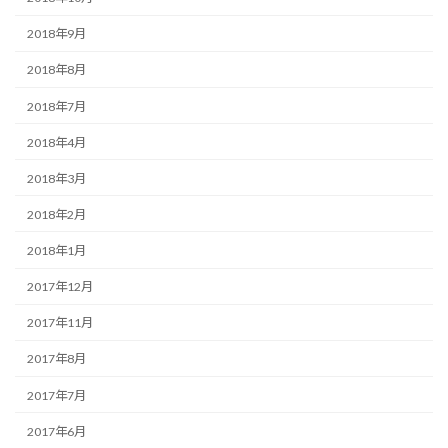
2018年9月
2018年8月
2018年7月
2018年4月
2018年3月
2018年2月
2018年1月
2017年12月
2017年11月
2017年8月
2017年7月
2017年6月