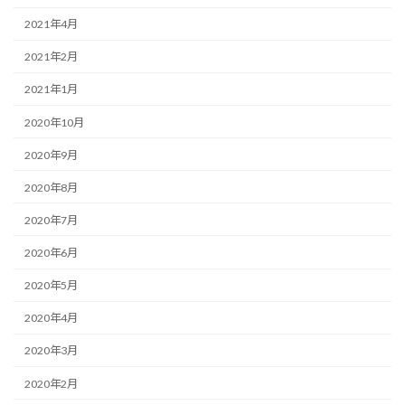
2021年4月
2021年2月
2021年1月
2020年10月
2020年9月
2020年8月
2020年7月
2020年6月
2020年5月
2020年4月
2020年3月
2020年2月