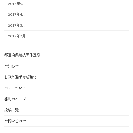
2017年5月
2017年4月
2017年3月
2017年2月
都道府県競技団体登録
お知らせ
普及と選手育成強化
CTUについて
審判のページ
投稿一覧
お問い合わせ