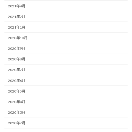
2021年4月
2021年2月
2021年1月
2020年10月
2020年9月
2020年8月
2020年7月
2020年6月
2020年5月
2020年4月
2020年3月
2020年2月