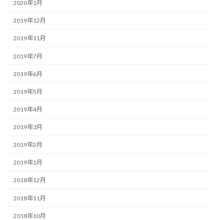
2020年1月
2019年12月
2019年11月
2019年7月
2019年6月
2019年5月
2019年4月
2019年3月
2019年2月
2019年1月
2018年12月
2018年11月
2018年10月