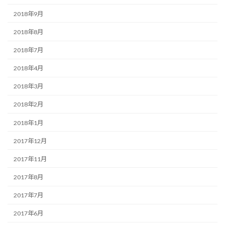
2018年9月
2018年8月
2018年7月
2018年4月
2018年3月
2018年2月
2018年1月
2017年12月
2017年11月
2017年8月
2017年7月
2017年6月