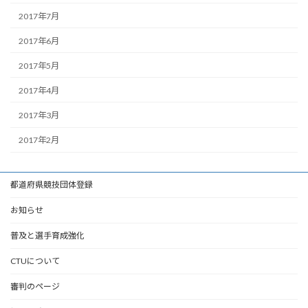
2017年7月
2017年6月
2017年5月
2017年4月
2017年3月
2017年2月
都道府県競技団体登録
お知らせ
普及と選手育成強化
CTUについて
審判のページ