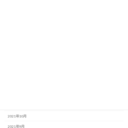
2022年11月
2022年10月
2022年9月
2022年8月
2022年6月
2022年5月
2022年4月
2022年3月
2022年2月
2022年1月
2021年12月
2021年10月
2021年9月