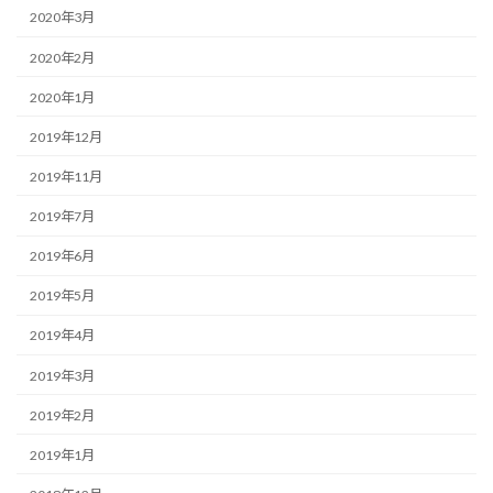
2020年3月
2020年2月
2020年1月
2019年12月
2019年11月
2019年7月
2019年6月
2019年5月
2019年4月
2019年3月
2019年2月
2019年1月