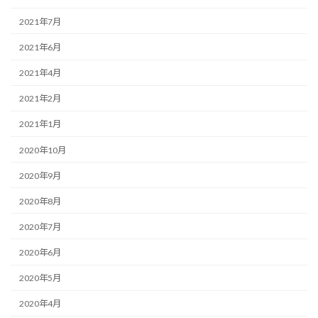
2021年7月
2021年6月
2021年4月
2021年2月
2021年1月
2020年10月
2020年9月
2020年8月
2020年7月
2020年6月
2020年5月
2020年4月