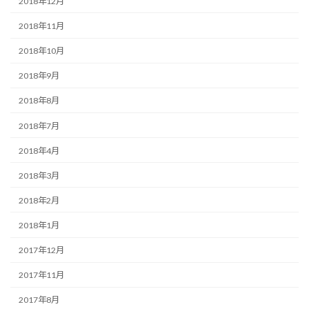
2018年12月
2018年11月
2018年10月
2018年9月
2018年8月
2018年7月
2018年4月
2018年3月
2018年2月
2018年1月
2017年12月
2017年11月
2017年8月