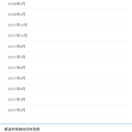
2018年2月
2018年1月
2017年12月
2017年11月
2017年8月
2017年7月
2017年6月
2017年5月
2017年4月
2017年3月
2017年2月
都道府県競技団体登録