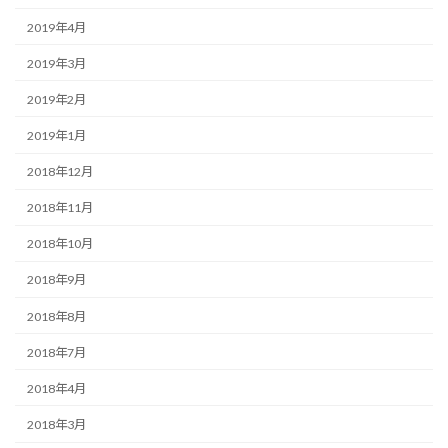
2019年4月
2019年3月
2019年2月
2019年1月
2018年12月
2018年11月
2018年10月
2018年9月
2018年8月
2018年7月
2018年4月
2018年3月