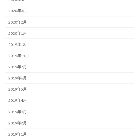
2020年3月
2020年2月
2020年1月
2019年12月
2019年11月
2019年7月
2019年6月
2019年5月
2019年4月
2019年3月
2019年2月
2019年1月