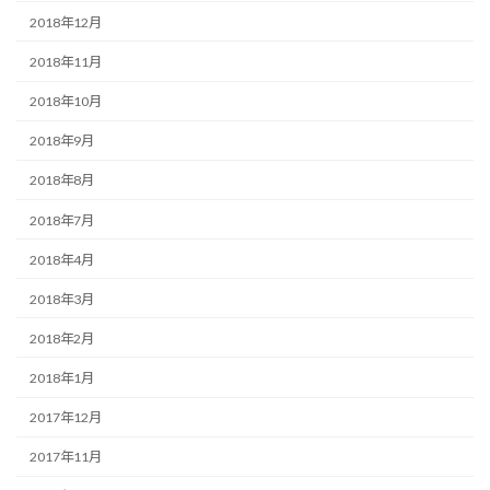
2018年12月
2018年11月
2018年10月
2018年9月
2018年8月
2018年7月
2018年4月
2018年3月
2018年2月
2018年1月
2017年12月
2017年11月