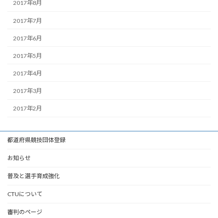
2017年8月
2017年7月
2017年6月
2017年5月
2017年4月
2017年3月
2017年2月
都道府県競技団体登録
お知らせ
普及と選手育成強化
CTUについて
審判のページ