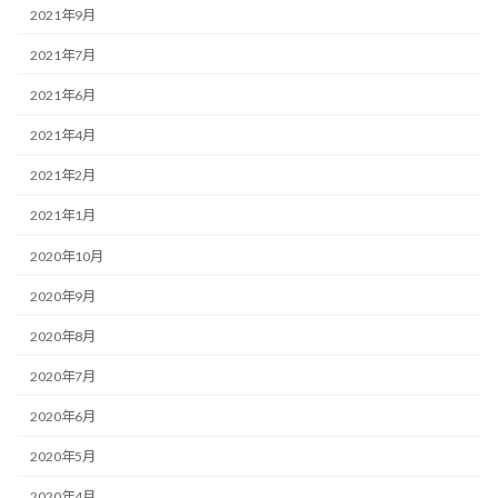
2021年9月
2021年7月
2021年6月
2021年4月
2021年2月
2021年1月
2020年10月
2020年9月
2020年8月
2020年7月
2020年6月
2020年5月
2020年4月