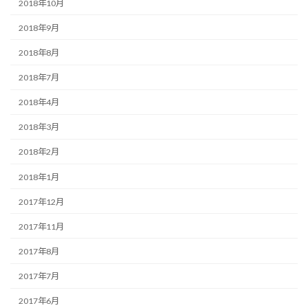
2018年10月
2018年9月
2018年8月
2018年7月
2018年4月
2018年3月
2018年2月
2018年1月
2017年12月
2017年11月
2017年8月
2017年7月
2017年6月