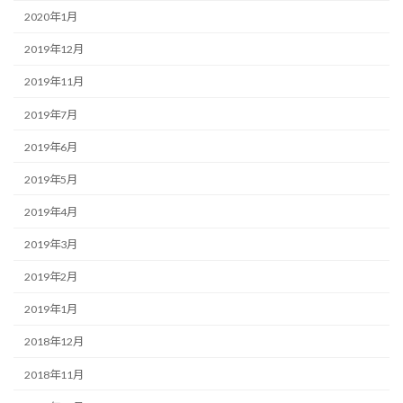
2020年1月
2019年12月
2019年11月
2019年7月
2019年6月
2019年5月
2019年4月
2019年3月
2019年2月
2019年1月
2018年12月
2018年11月