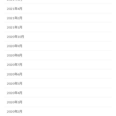
2021年4月
2021年2月
2021年1月
2020年10月
2020年9月
2020年8月
2020年7月
2020年6月
2020年5月
2020年4月
2020年3月
2020年2月