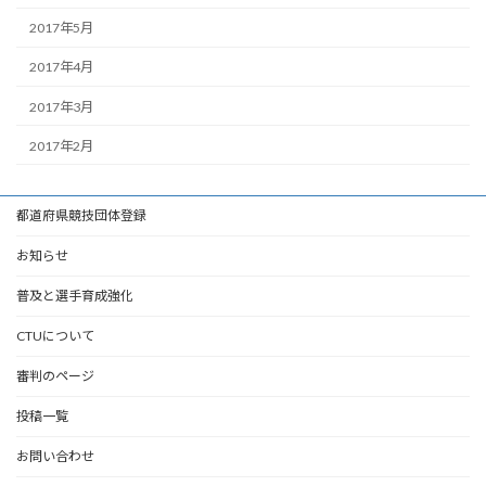
2017年5月
2017年4月
2017年3月
2017年2月
都道府県競技団体登録
お知らせ
普及と選手育成強化
CTUについて
審判のページ
投稿一覧
お問い合わせ