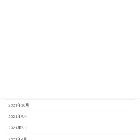
2022年9月
2022年8月
2022年6月
2022年5月
2022年4月
2022年3月
2022年2月
2022年1月
2021年12月
2021年10月
2021年9月
2021年7月
2021年6月