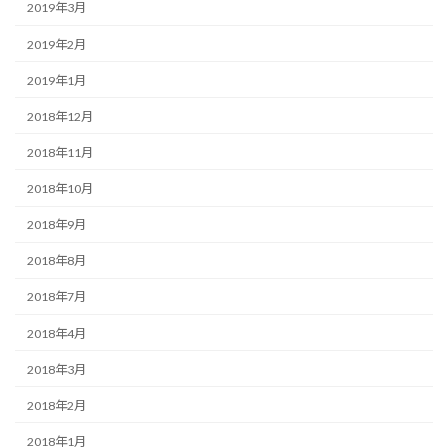
2019年3月
2019年2月
2019年1月
2018年12月
2018年11月
2018年10月
2018年9月
2018年8月
2018年7月
2018年4月
2018年3月
2018年2月
2018年1月