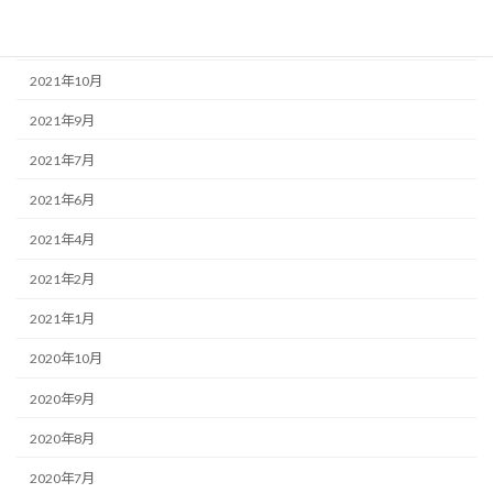
2022年1月
2021年12月
2021年10月
2021年9月
2021年7月
2021年6月
2021年4月
2021年2月
2021年1月
2020年10月
2020年9月
2020年8月
2020年7月