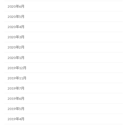
2020年6月
2020年5月
2020年4月
2020年3月
2020年2月
2020年1月
2019年12月
2019年11月
2019年7月
2019年6月
2019年5月
2019年4月