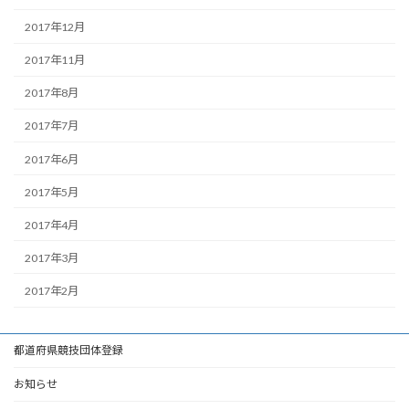
2017年12月
2017年11月
2017年8月
2017年7月
2017年6月
2017年5月
2017年4月
2017年3月
2017年2月
都道府県競技団体登録
お知らせ