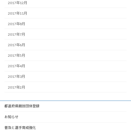
2017年12月
2017年11月
2017年8月
2017年7月
2017年6月
2017年5月
2017年4月
2017年3月
2017年2月
都道府県競技団体登録
お知らせ
普及と選手育成強化