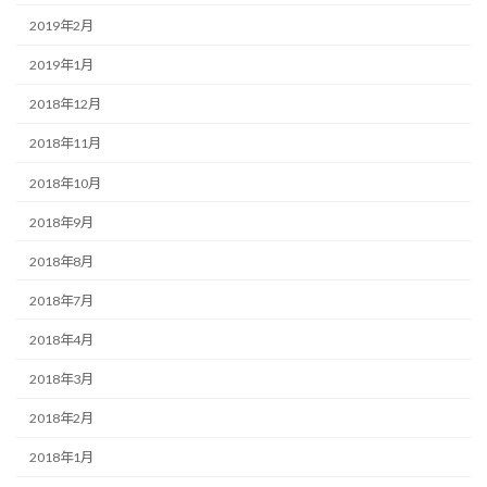
2019年2月
2019年1月
2018年12月
2018年11月
2018年10月
2018年9月
2018年8月
2018年7月
2018年4月
2018年3月
2018年2月
2018年1月