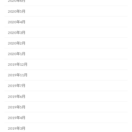
2020年6月
2020年5月
2020年4月
2020年3月
2020年2月
2020年1月
2019年12月
2019年11月
2019年7月
2019年6月
2019年5月
2019年4月
2019年3月