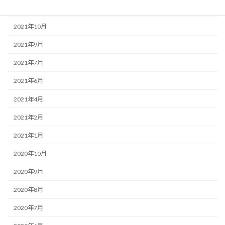
2021年12月
2021年10月
2021年9月
2021年7月
2021年6月
2021年4月
2021年2月
2021年1月
2020年10月
2020年9月
2020年8月
2020年7月