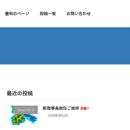
審判のページ
投稿一覧
お問い合わせ
最近の投稿
新理事長就任ご挨拶
新着!!
CTUについて
2026年8月2日