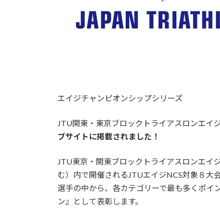
エイジチャンピオンシップシリーズ
JTU関東・東京ブロックトライアスロンエイジ
ブサイトに掲載されました！
JTU東京・関東ブロックトライアスロンエイ
む）内で開催されるJTUエイジNCS対象８
選手の中から、各カテゴリーで最も多くポイ
ン』として表彰します。