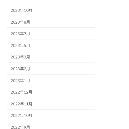
2023年10月
2023年8月
2023年7月
2023年5月
2023年3月
2023年2月
2023年1月
2022年12月
2022年11月
2022年10月
2022年9月