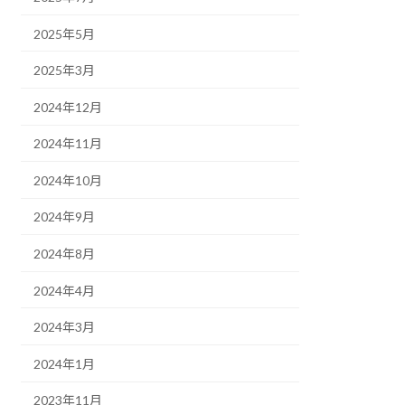
2025年5月
2025年3月
2024年12月
2024年11月
2024年10月
2024年9月
2024年8月
2024年4月
2024年3月
2024年1月
2023年11月