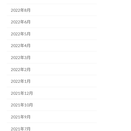
2022年8月
2022年6月
2022年5月
2022年4月
2022年3月
2022年2月
2022年1月
2021年12月
2021年10月
2021年9月
2021年7月