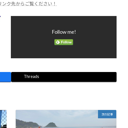
リンク先からご覧ください！
Follow me!
Threads
次の記事