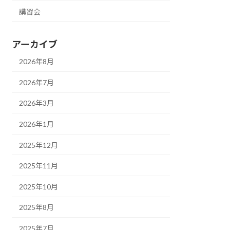
講習会
アーカイブ
2026年8月
2026年7月
2026年3月
2026年1月
2025年12月
2025年11月
2025年10月
2025年8月
2025年7月