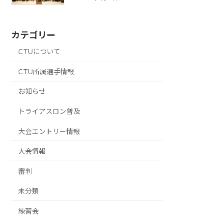
カテゴリー
CTUについて
CTU所属選手情報
お知らせ
トライアスロン普及
大会エントリー情報
大会情報
審判
未分類
練習会