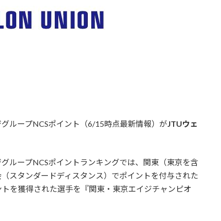
グループNCSポイント（6/15時点最新情報）が
JTUウェ
ジグループNCSポイントランキングでは、関東（東京を含
大会（スタンダードディスタンス）でポイントを付与された
ントを獲得された選手を『関東・東京エイジチャンピオ