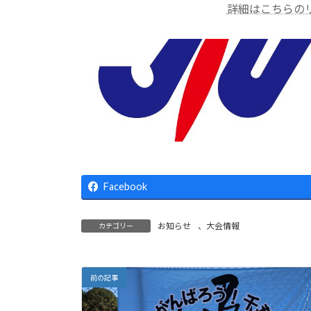
詳細はこちらの
Facebook
お知らせ
、
大会情報
カテゴリー
前の記事