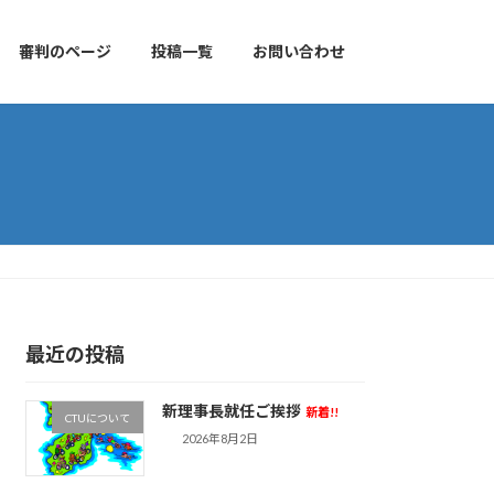
審判のページ
投稿一覧
お問い合わせ
最近の投稿
新理事長就任ご挨拶
新着!!
CTUについて
2026年8月2日