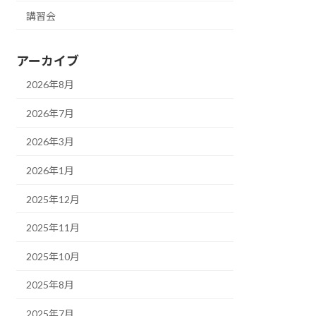
講習会
アーカイブ
2026年8月
2026年7月
2026年3月
2026年1月
2025年12月
2025年11月
2025年10月
2025年8月
2025年7月