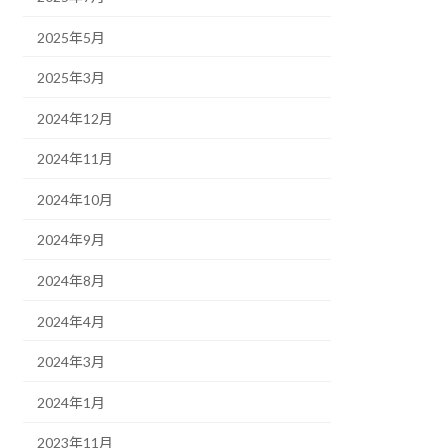
2025年5月
2025年3月
2024年12月
2024年11月
2024年10月
2024年9月
2024年8月
2024年4月
2024年3月
2024年1月
2023年11月