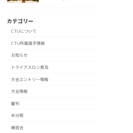
カテゴリー
CTUについて
CTU所属選手情報
お知らせ
トライアスロン普及
大会エントリー情報
大会情報
審判
未分類
練習会