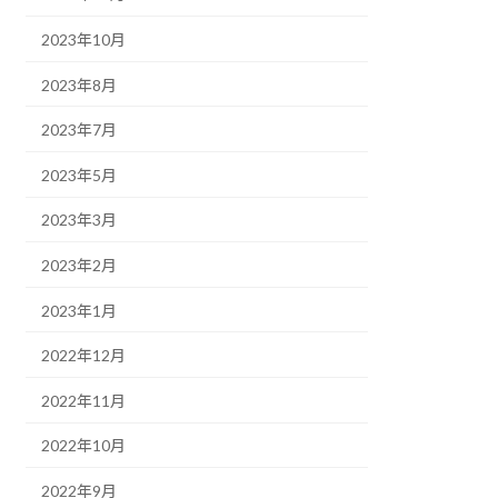
2023年10月
2023年8月
2023年7月
2023年5月
2023年3月
2023年2月
2023年1月
2022年12月
2022年11月
2022年10月
2022年9月