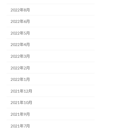
2022年8月
2022年6月
2022年5月
2022年4月
2022年3月
2022年2月
2022年1月
2021年12月
2021年10月
2021年9月
2021年7月