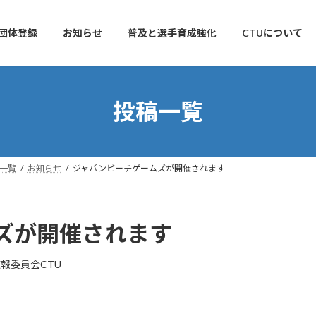
団体登録
お知らせ
普及と選手育成強化
CTUについて
投稿一覧
一覧
お知らせ
ジャパンビーチゲームズが開催されます
ズが開催されます
報委員会CTU