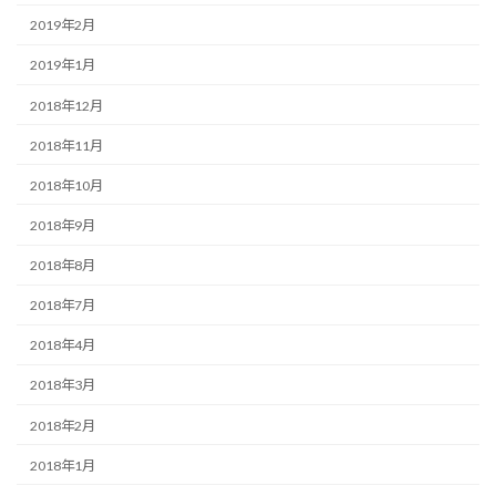
2019年2月
2019年1月
2018年12月
2018年11月
2018年10月
2018年9月
2018年8月
2018年7月
2018年4月
2018年3月
2018年2月
2018年1月