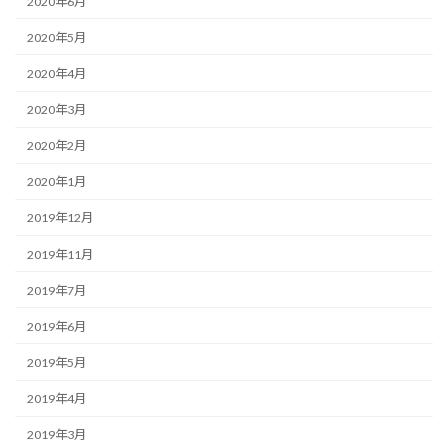
2020年6月
2020年5月
2020年4月
2020年3月
2020年2月
2020年1月
2019年12月
2019年11月
2019年7月
2019年6月
2019年5月
2019年4月
2019年3月