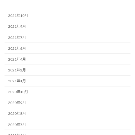
2021年12月
2021年10月
2021年9月
2021年7月
2021年6月
2021年4月
2021年2月
2021年1月
2020年10月
2020年9月
2020年8月
2020年7月