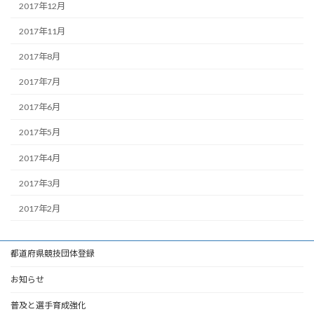
2017年12月
2017年11月
2017年8月
2017年7月
2017年6月
2017年5月
2017年4月
2017年3月
2017年2月
都道府県競技団体登録
お知らせ
普及と選手育成強化