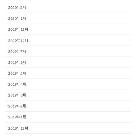
2020年2月
2020年1月
2019年12月
2019年11月
2019年7月
2019年6月
2019年5月
2019年4月
2019年3月
2019年2月
2019年1月
2018年12月