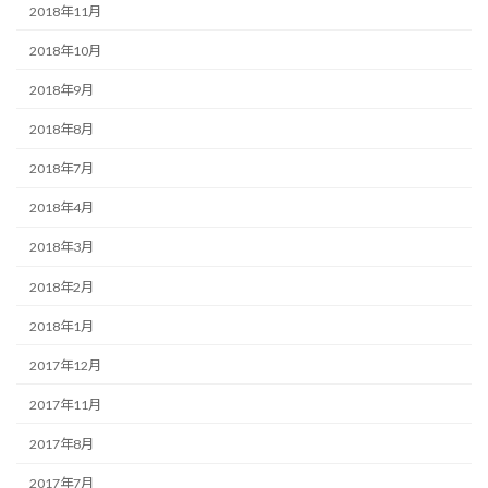
2018年11月
2018年10月
2018年9月
2018年8月
2018年7月
2018年4月
2018年3月
2018年2月
2018年1月
2017年12月
2017年11月
2017年8月
2017年7月