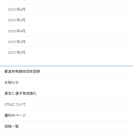
2017年6月
2017年5月
2017年4月
2017年3月
2017年2月
都道府県競技団体登録
お知らせ
普及と選手育成強化
CTUについて
審判のページ
投稿一覧