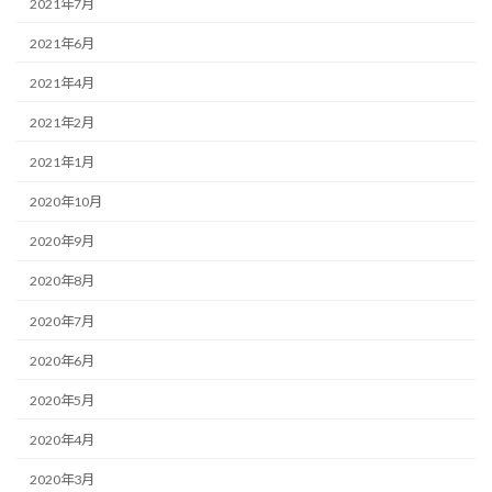
2021年7月
2021年6月
2021年4月
2021年2月
2021年1月
2020年10月
2020年9月
2020年8月
2020年7月
2020年6月
2020年5月
2020年4月
2020年3月