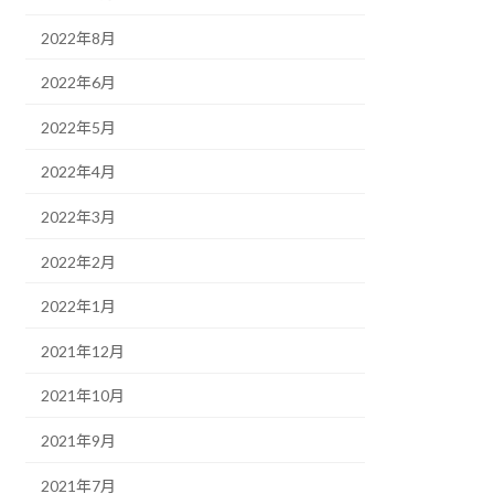
2022年8月
2022年6月
2022年5月
2022年4月
2022年3月
2022年2月
2022年1月
2021年12月
2021年10月
2021年9月
2021年7月