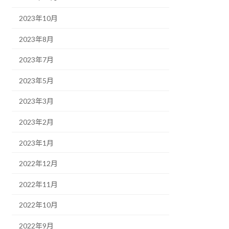
2023年10月
2023年8月
2023年7月
2023年5月
2023年3月
2023年2月
2023年1月
2022年12月
2022年11月
2022年10月
2022年9月