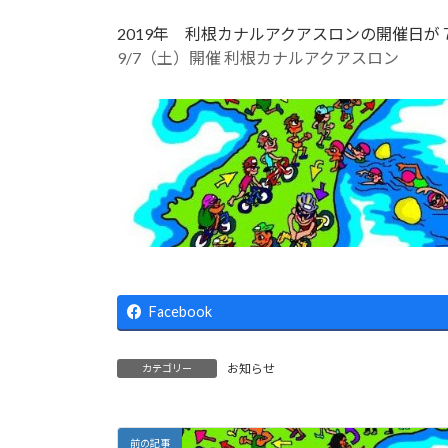
2019年 利根カナルアクアスロンの開催日
9/7（土）開催 利根カナルアクアスロン
Facebook
お知らせ
カテゴリー
前の記事