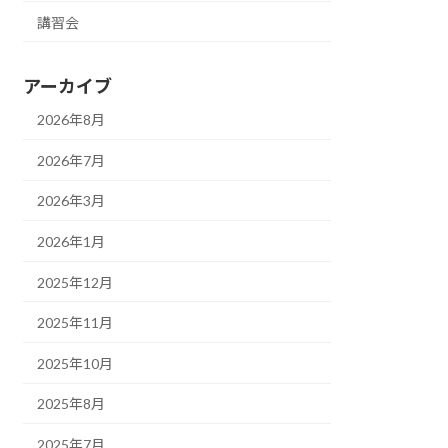
講習会
アーカイブ
2026年8月
2026年7月
2026年3月
2026年1月
2025年12月
2025年11月
2025年10月
2025年8月
2025年7月