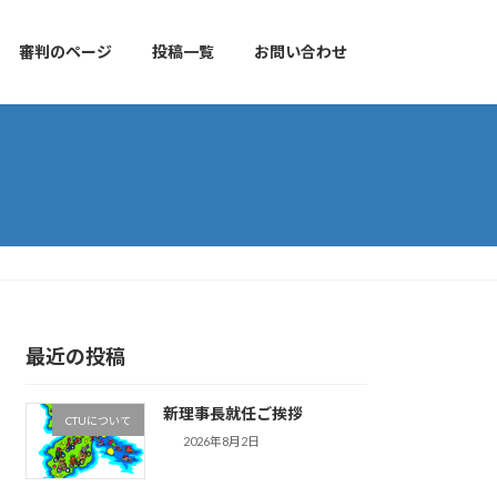
審判のページ
投稿一覧
お問い合わせ
最近の投稿
新理事長就任ご挨拶
CTUについて
2026年8月2日