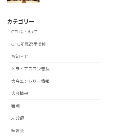
カテゴリー
CTUについて
CTU所属選手情報
お知らせ
トライアスロン普及
大会エントリー情報
大会情報
審判
未分類
練習会