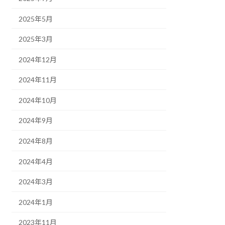
2025年5月
2025年3月
2024年12月
2024年11月
2024年10月
2024年9月
2024年8月
2024年4月
2024年3月
2024年1月
2023年11月