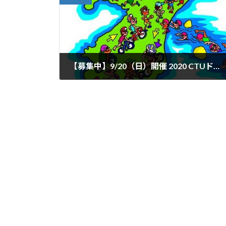
【募集中】9/20（日）開催 2020 CTUドラフティング講習会
2019年4月12日