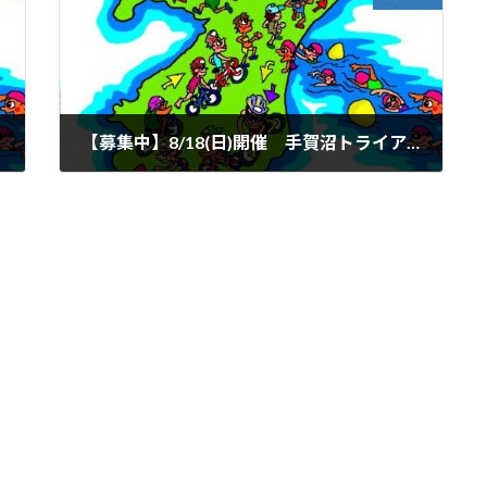
【募集中】8/18(日)開催 手賀沼トライアスロン大会
2019年4月28日