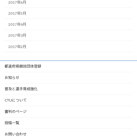
2017年6月
2017年5月
2017年4月
2017年3月
2017年2月
都道府県競技団体登録
お知らせ
普及と選手育成強化
CTUについて
審判のページ
投稿一覧
お問い合わせ