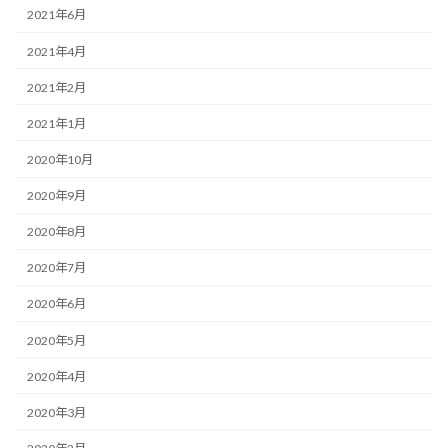
2021年6月
2021年4月
2021年2月
2021年1月
2020年10月
2020年9月
2020年8月
2020年7月
2020年6月
2020年5月
2020年4月
2020年3月