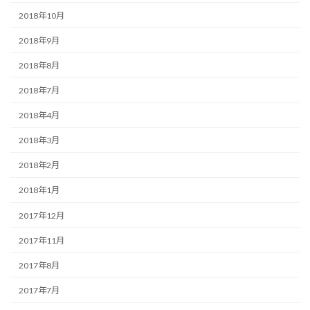
2018年10月
2018年9月
2018年8月
2018年7月
2018年4月
2018年3月
2018年2月
2018年1月
2017年12月
2017年11月
2017年8月
2017年7月