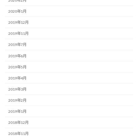
2020年2月
2020年1月
2019年12月
2019年11月
2019年7月
2019年6月
2019年5月
2019年4月
2019年3月
2019年2月
2019年1月
2018年12月
2018年11月