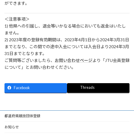
ができます。
＜注意事項＞
1) 他県への引越し、退会等いかなる場合においても返金はいたし
ません。
2) 2023年度の登録有効期間は、2023年4月1日から2024年3月31日
までとなり、この間での途中入会については入会日より2024年3月
31日までとなります。
ご質問等ございましたら、
お問い合わせページ
より「JTU会員登録
について」とお問い合わせください。
Threads
Facebook
都道府県競技団体登録
お知らせ