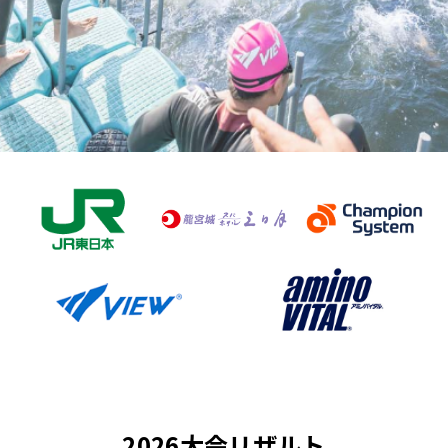
2026大会リザルト