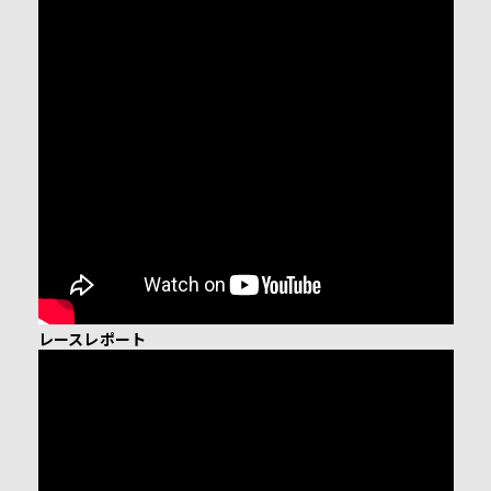
レースレポート