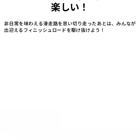
楽しい！
非日常を味わえる滑走路を思い切り走ったあとは、みんなが
出迎えるフィニッシュロードを駆け抜けよう！