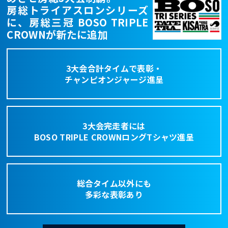
房総トライアスロンシリーズ
に、房総三冠 BOSO TRIPLE
CROWNが新たに追加
3大会合計タイムで表彰・
チャンピオンジャージ進呈
3大会完走者には
BOSO TRIPLE CROWNロングTシャツ進呈
総合タイム以外にも
多彩な表彰あり