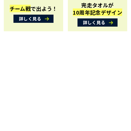
完走タオルが
チーム戦
で出よう！
10周年記念デザイン
詳しく見る
詳しく見る