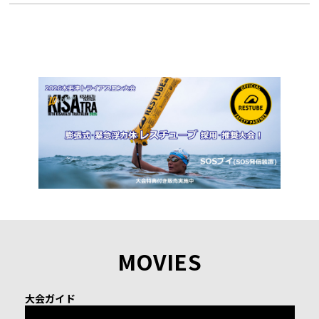
MOVIES
大会ガイド