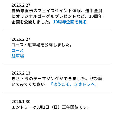
2026.2.27
自衛隊直伝のフェイスペイント体験、選手全員
にオリジナルゴーグルプレゼントなど、10周年
企画を公開しました。
10周年企画を見る
2026.2.27
コース・駐車場を公開しました。
コース
駐車場
2026.2.13
きさトラのテーマソングができました。ぜひ聴
いてみてください。
「ようこそ、きさトラへ」
2026.1.30
エントリーは3月1日（日）正午開始です。