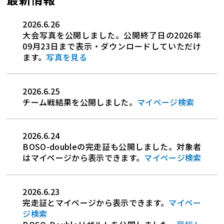
2026.6.26
大会写真を公開しました。公開終了日の2026年
09月23日まで表示・ダウンロードしていただけ
ます。
写真を見る
2026.6.25
チーム戦結果を公開しました。
マイページ検索
2026.6.24
BOSO-doubleの完走証も公開しました。対象者
はマイページから表示できます。
マイページ検索
2026.6.23
完走証とマイページから表示できます。
マイペー
ジ検索