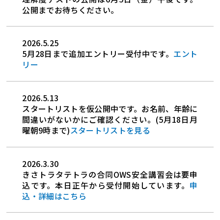
公開までお待ちください。
2026.5.25
5月28日まで追加エントリー受付中です。
エント
リー
2026.5.13
スタートリストを仮公開中です。お名前、年齢に
間違いがないかにご確認ください。(5月18日月
曜朝9時まで)
スタートリストを見る
2026.3.30
きさトラタテトラの合同OWS安全講習会は要申
込です。本日正午から受付開始しています。
申
込・詳細はこちら