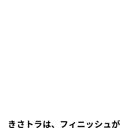
きさトラは、フィニッシュが