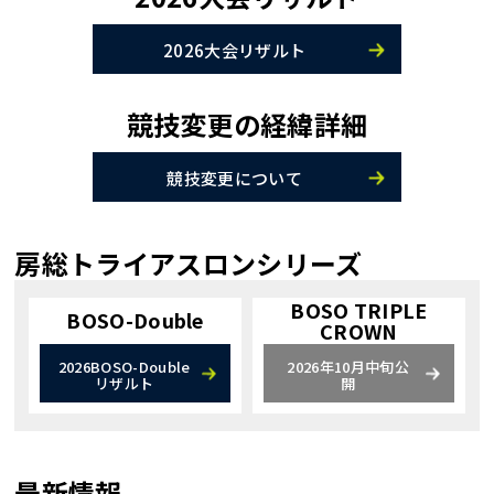
2026大会リザルト
競技変更の経緯詳細
競技変更について
房総トライアスロンシリーズ
BOSO TRIPLE
BOSO-Double
CROWN
2026BOSO-Double
2026年10月中旬公
リザルト
開
最新情報