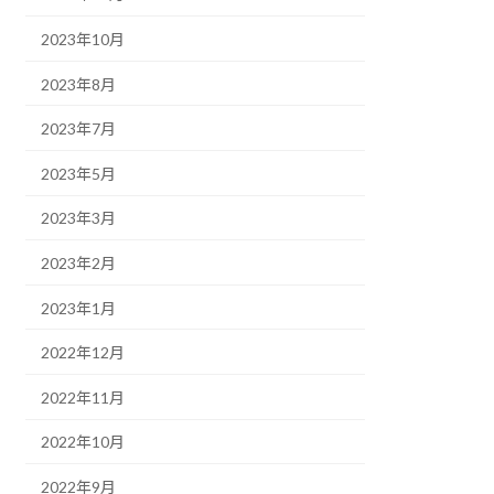
2023年10月
2023年8月
2023年7月
2023年5月
2023年3月
2023年2月
2023年1月
2022年12月
2022年11月
2022年10月
2022年9月