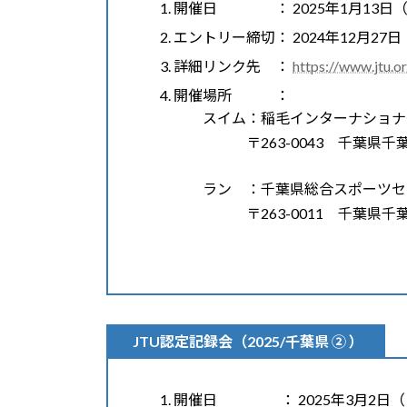
開催日 ： 2025年1月13日
エントリー締切： 2024年12月27
詳細リンク先 ：
https://www.jtu.o
開催場所 ：
スイム：稲毛インターナショナ
〒263-0043 千葉県千葉市稲
ラン ：千葉県総合スポーツセ
〒263-0011 千葉県千葉市
JTU認定記録会（2025/千葉県 ② ）
開催日 ： 2025年3月2日（