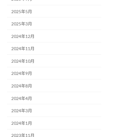
2025年5月
2025年3月
2024年12月
2024年11月
2024年10月
2024年9月
2024年8月
2024年4月
2024年3月
2024年1月
2023年11月