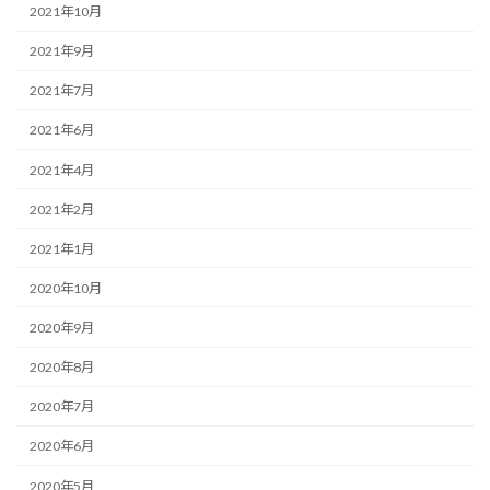
2021年10月
2021年9月
2021年7月
2021年6月
2021年4月
2021年2月
2021年1月
2020年10月
2020年9月
2020年8月
2020年7月
2020年6月
2020年5月