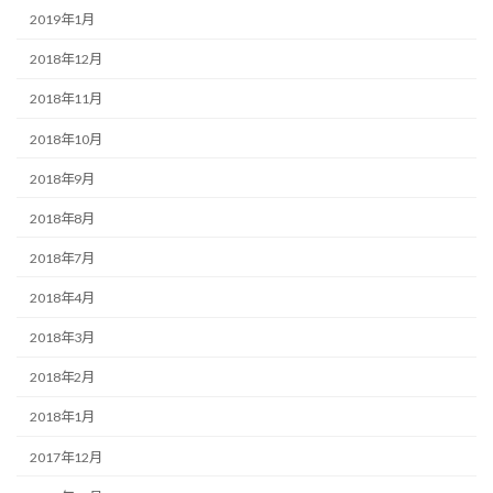
2019年1月
2018年12月
2018年11月
2018年10月
2018年9月
2018年8月
2018年7月
2018年4月
2018年3月
2018年2月
2018年1月
2017年12月