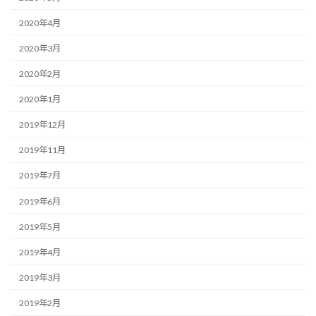
2020年4月
2020年3月
2020年2月
2020年1月
2019年12月
2019年11月
2019年7月
2019年6月
2019年5月
2019年4月
2019年3月
2019年2月