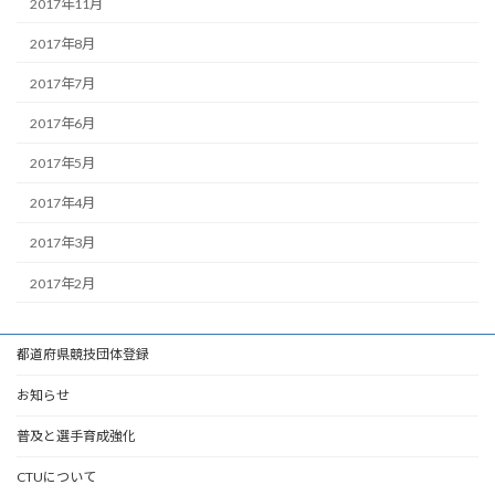
2017年11月
2017年8月
2017年7月
2017年6月
2017年5月
2017年4月
2017年3月
2017年2月
都道府県競技団体登録
お知らせ
普及と選手育成強化
CTUについて