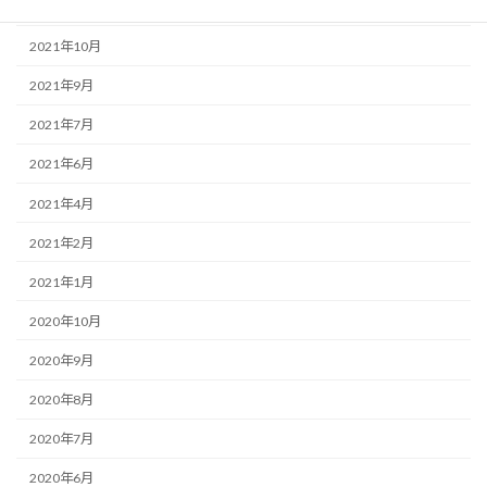
2021年12月
2021年10月
2021年9月
2021年7月
2021年6月
2021年4月
2021年2月
2021年1月
2020年10月
2020年9月
2020年8月
2020年7月
2020年6月