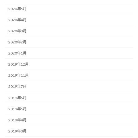
2020年5月
2020年4月
2020年3月
2020年2月
2020年1月
2019年12月
2019年11月
2019年7月
2019年6月
2019年5月
2019年4月
2019年3月