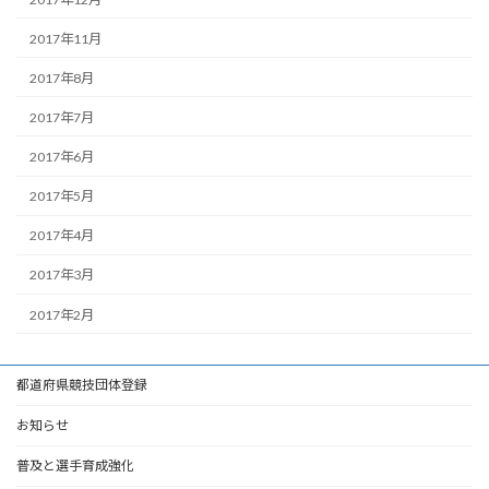
2017年11月
2017年8月
2017年7月
2017年6月
2017年5月
2017年4月
2017年3月
2017年2月
都道府県競技団体登録
お知らせ
普及と選手育成強化