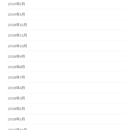
2019年2月
2019年1月
2018年12月
2018年11月
2018年10月
2018年9月
2018年8月
2018年7月
2018年4月
2018年3月
2018年2月
2018年1月
2017年12月