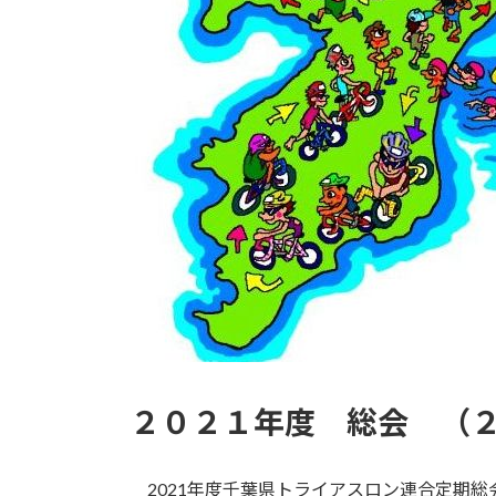
２０２１年度 総会 （
2021年度千葉県トライアスロン連合定期総