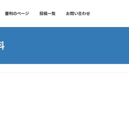
審判のページ
投稿一覧
お問い合わせ
料