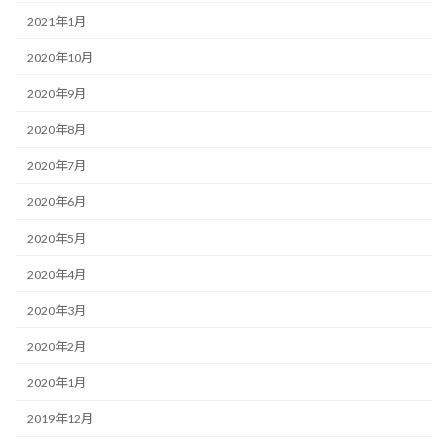
2021年1月
2020年10月
2020年9月
2020年8月
2020年7月
2020年6月
2020年5月
2020年4月
2020年3月
2020年2月
2020年1月
2019年12月