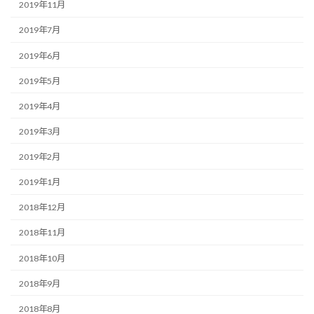
2019年11月
2019年7月
2019年6月
2019年5月
2019年4月
2019年3月
2019年2月
2019年1月
2018年12月
2018年11月
2018年10月
2018年9月
2018年8月