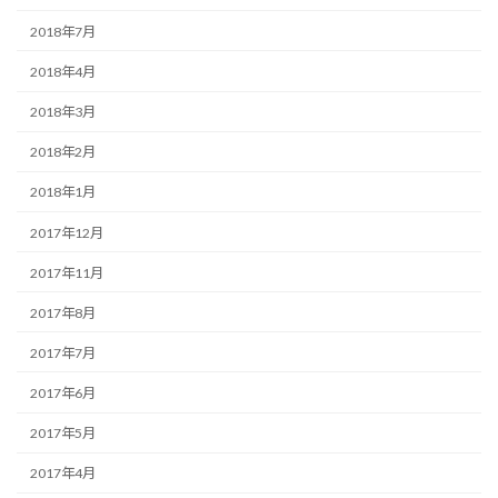
2018年7月
2018年4月
2018年3月
2018年2月
2018年1月
2017年12月
2017年11月
2017年8月
2017年7月
2017年6月
2017年5月
2017年4月