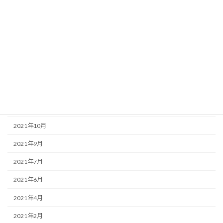
2022年5月
2022年4月
2022年3月
2022年2月
2022年1月
2021年12月
2021年10月
2021年9月
2021年7月
2021年6月
2021年4月
2021年2月