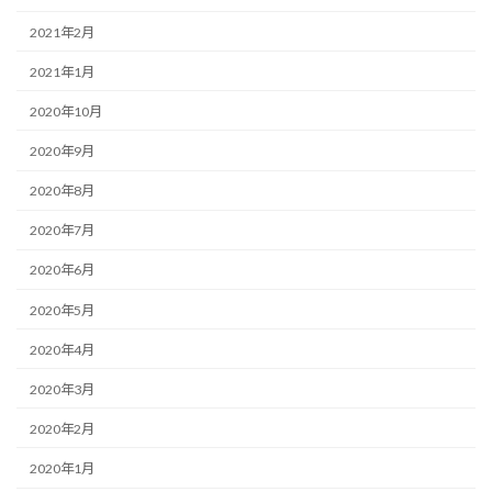
2021年2月
2021年1月
2020年10月
2020年9月
2020年8月
2020年7月
2020年6月
2020年5月
2020年4月
2020年3月
2020年2月
2020年1月