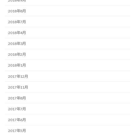
2018年9月
2018年8月
2018年7月
2018年4月
2018年3月
2018年2月
2018年1月
2017年12月
2017年11月
2017年8月
2017年7月
2017年6月
2017年5月