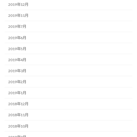
2019年12月
2019年11月
2019年7月
2019年6月
2019年5月
2019年4月
2019年3月
2019年2月
2019年1月
2018年12月
2018年11月
2018年10月