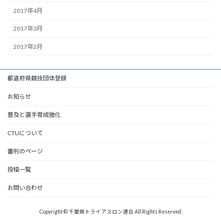
2017年4月
2017年3月
2017年2月
都道府県競技団体登録
お知らせ
普及と選手育成強化
CTUについて
審判のページ
投稿一覧
お問い合わせ
Copyright © 千葉県トライアスロン連合 All Rights Reserved.