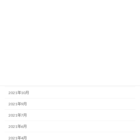
2022年8月
2022年6月
2022年5月
2022年4月
2022年3月
2022年2月
2022年1月
2021年12月
2021年10月
2021年9月
2021年7月
2021年6月
2021年4月